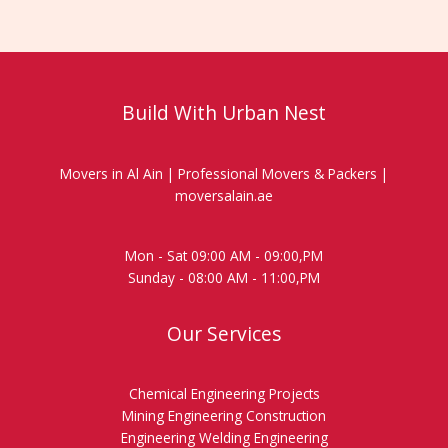
Build With Urban Nest
Movers in Al Ain | Professional Movers & Packers |
moversalain.ae
Mon - Sat 09:00 AM - 09:00,PM
Sunday - 08:00 AM - 11:00,PM
Our Services
Chemical Engineering Projects
Mining Engineering Construction
Engineering Welding Engineering