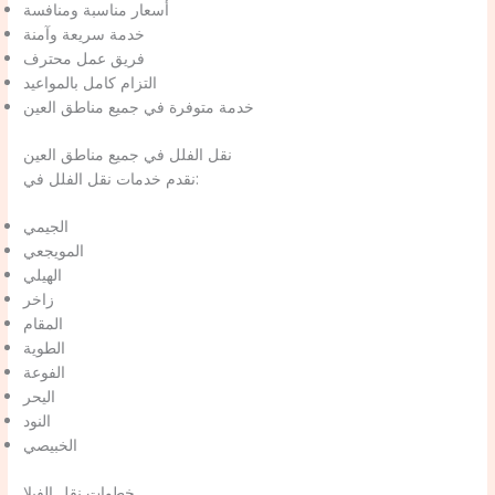
أسعار مناسبة ومنافسة
خدمة سريعة وآمنة
فريق عمل محترف
التزام كامل بالمواعيد
خدمة متوفرة في جميع مناطق العين
نقل الفلل في جميع مناطق العين
نقدم خدمات نقل الفلل في:
الجيمي
المويجعي
الهيلي
زاخر
المقام
الطوية
الفوعة
اليحر
النود
الخبيصي
خطوات نقل الفيلا